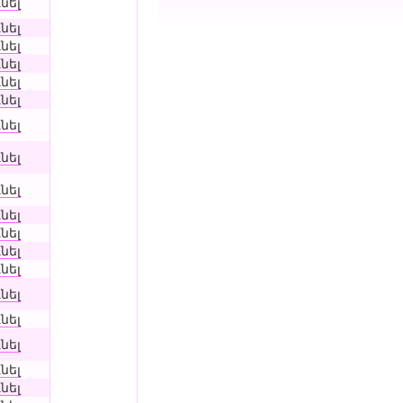
նել
նել
նել
նել
նել
նել
նել
նել
նել
նել
նել
նել
նել
նել
նել
նել
նել
նել