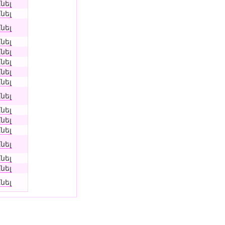
նել
նել
նել
նել
նել
նել
նել
նել
նել
նել
նել
նել
նել
նել
նել
նել