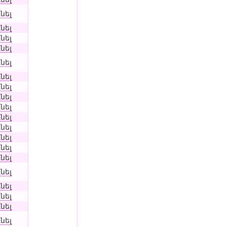
նել
նել
նել
նել
նել
նել
նել
նել
նել
նել
նել
նել
նել
նել
նել
նել
նել
նել
նել