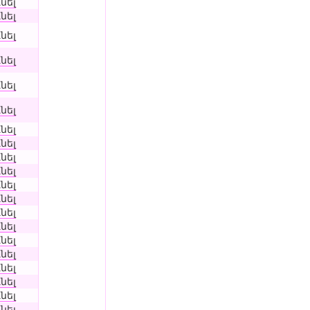
նել
նել
նել
նել
նել
նել
նել
նել
նել
նել
նել
նել
նել
նել
նել
նել
նել
նել
նել
նել