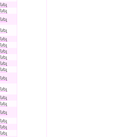
նել
նել
նել
նել
նել
նել
նել
նել
նել
նել
նել
նել
նել
նել
նել
նել
նել
նել